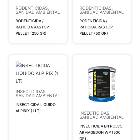
RODENTICIDAS
,
RODENTICIDAS
,
SANIDAD AMBIENTAL
SANIDAD AMBIENTAL
RODENTICIDA /
RODENTICIDA /
RATICIDA RASTOP
RATICIDA RASTOP
PELLET (250 GR)
PELLET (50 GR)
INSECTICIDAS
,
SANIDAD AMBIENTAL
INSECTICIDA LIQUIDO
ALPIRIX (1 LT)
INSECTICIDAS
,
SANIDAD AMBIENTAL
INSECTICIDA EN POLVO
ARMAGEDON WP (500
GR)