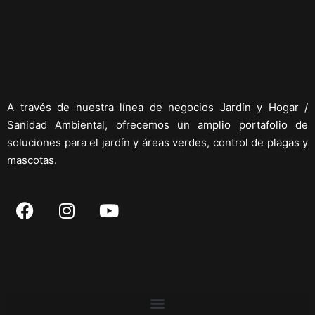
A través de nuestra línea de negocios Jardín y Hogar /
Sanidad Ambiental, ofrecemos un amplio portafolio de
soluciones para el jardín y áreas verdes, control de plagas y
mascotas.