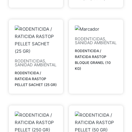
RODENTICIDAS
,
SANIDAD AMBIENTAL
RODENTICIDA /
RATICIDA RASTOP
RODENTICIDAS
,
BLOQUE GRANEL (10
SANIDAD AMBIENTAL
KG)
RODENTICIDA /
RATICIDA RASTOP
PELLET SACHET (25 GR)