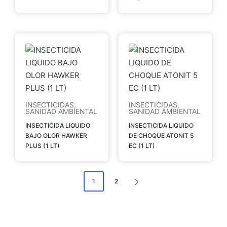
INSECTICIDAS
,
INSECTICIDAS
,
SANIDAD AMBIENTAL
SANIDAD AMBIENTAL
INSECTICIDA LIQUIDO
INSECTICIDA LIQUIDO
BAJO OLOR HAWKER
DE CHOQUE ATONIT 5
PLUS (1 LT)
EC (1 LT)
1
2