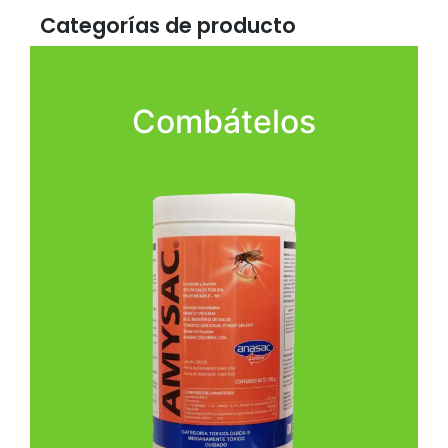
Categorías de producto
Combátelos