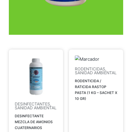
RODENTICIDAS
,
SANIDAD AMBIENTAL
RODENTICIDA /
RATICIDA RASTOP
PASTA (1 KG – SACHET X
10 GR)
DESINFECTANTES
,
SANIDAD AMBIENTAL
DESINFECTANTE
MEZCLA DE AMONIOS
CUATERNARIOS