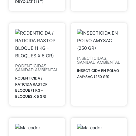
DRYQUAT (1 LT)
INSECTICIDAS
,
SANIDAD AMBIENTAL
RODENTICIDAS
,
SANIDAD AMBIENTAL
INSECTICIDA EN POLVO
AMYSAC (250 GR)
RODENTICIDA /
RATICIDA RASTOP
BLOQUE (1 KG –
BLOQUES X 5 GR)