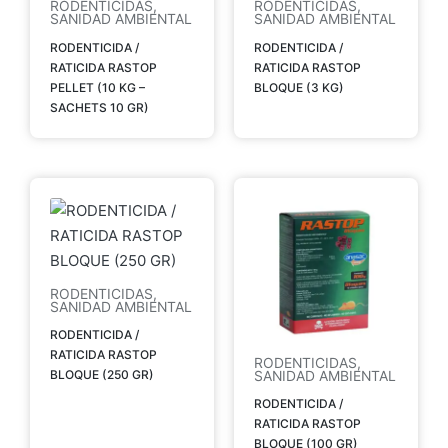
RODENTICIDAS
,
RODENTICIDAS
,
SANIDAD AMBIENTAL
SANIDAD AMBIENTAL
RODENTICIDA /
RODENTICIDA /
RATICIDA RASTOP
RATICIDA RASTOP
PELLET (10 KG –
BLOQUE (3 KG)
SACHETS 10 GR)
RODENTICIDAS
,
SANIDAD AMBIENTAL
RODENTICIDA /
RATICIDA RASTOP
RODENTICIDAS
,
BLOQUE (250 GR)
SANIDAD AMBIENTAL
RODENTICIDA /
RATICIDA RASTOP
BLOQUE (100 GR)