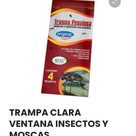
TRAMPA CLARA
VENTANA INSECTOS Y
MOSCAS