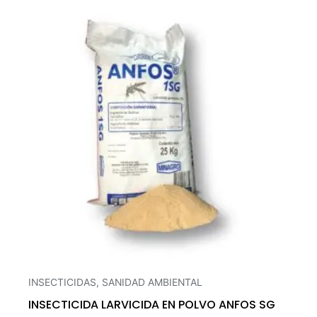
INSECTICIDAS
,
SANIDAD AMBIENTAL
INSECTICIDA LARVICIDA EN POLVO ANFOS SG