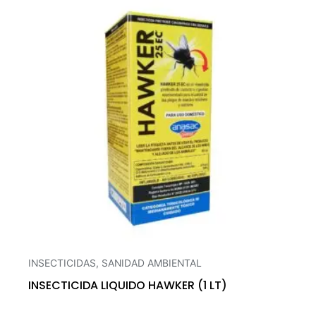
INSECTICIDAS
,
SANIDAD AMBIENTAL
INSECTICIDA LIQUIDO HAWKER (1 LT)