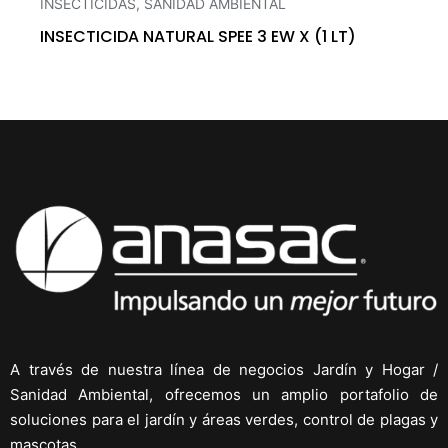
INSECTICIDAS
,
SANIDAD AMBIENTAL
INSECTICIDA NATURAL SPEE 3 EW X (1 LT)
A través de nuestra línea de negocios Jardín y Hogar /
Sanidad Ambiental, ofrecemos un amplio portafolio de
soluciones para el jardín y áreas verdes, control de plagas y
mascotas.