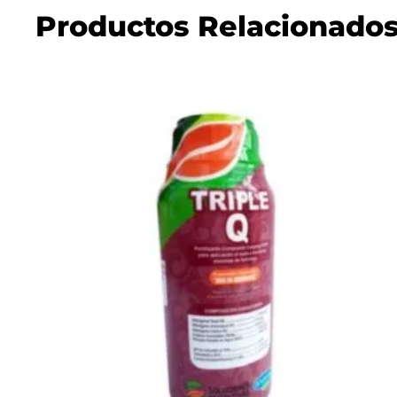
Productos Relacionado