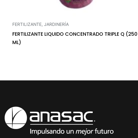
FERTILIZANTE
,
JARDINERÍA
FERTILIZANTE LIQUIDO CONCENTRADO TRIPLE Q (250
ML)