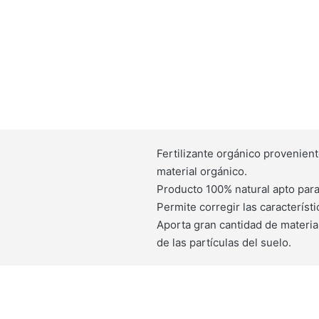
Fertilizante orgánico provenient
material orgánico.
Producto 100% natural apto para 
Permite corregir las característi
Aporta gran cantidad de materia 
de las partículas del suelo.