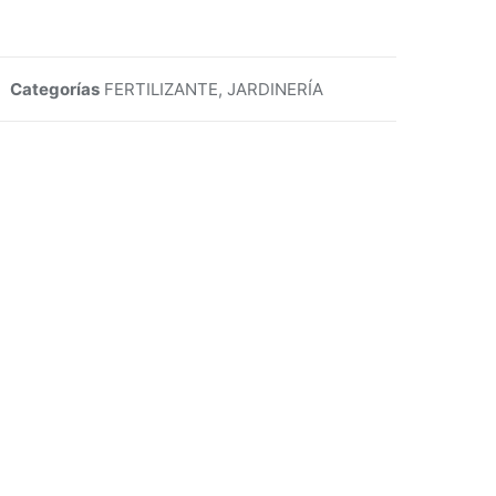
Categorías
FERTILIZANTE
,
JARDINERÍA