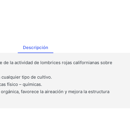
Descripción
e de la actividad de lombrices rojas californianas sobre
cualquier tipo de cultivo.
cas físico – químicas.
orgánica, favorece la aireación y mejora la estructura