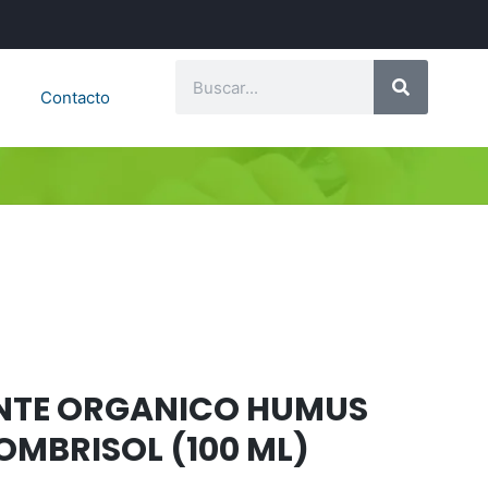
Contacto
ANTE ORGANICO HUMUS
OMBRISOL (100 ML)