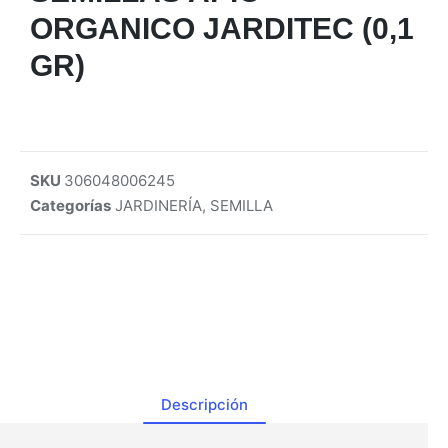
ORGANICO JARDITEC (0,1
GR)
SKU
306048006245
Categorías
JARDINERÍA
,
SEMILLA
Descripción