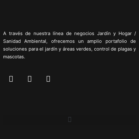
A través de nuestra línea de negocios Jardín y Hogar /
Sanidad Ambiental, ofrecemos un amplio portafolio de
soluciones para el jardín y áreas verdes, control de plagas y
mascotas.