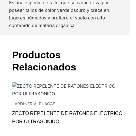
Es una especie de tallo, que se caracteriza por
poseer tallos de color verde oscuro y crece en
lugares húmedos y prefiere el suelo con alto
contenido de materia orgánica.
Productos
Relacionados
JARDINERÍA
,
PLAGAS
ZECTO REPELENTE DE RATONES ELECTRICO
POR ULTRASONIDO