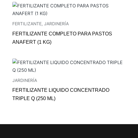
FERTILIZANTE
,
JARDINERÍA
FERTILIZANTE COMPLETO PARA PASTOS
ANAFERT (1 KG)
JARDINERÍA
FERTILIZANTE LIQUIDO CONCENTRADO
TRIPLE Q (250 ML)