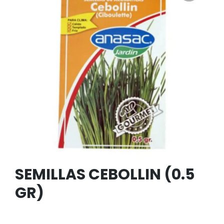
SEMILLAS CEBOLLIN (0.5
GR)