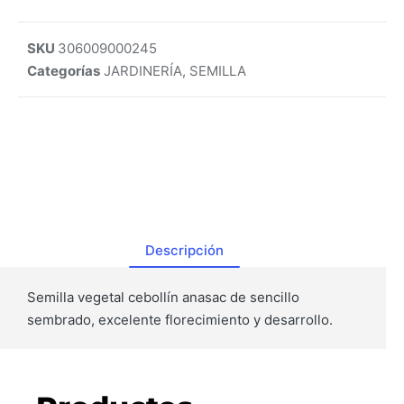
SKU
306009000245
Categorías
JARDINERÍA
,
SEMILLA
Descripción
Semilla vegetal cebollín anasac de sencillo
sembrado, excelente florecimiento y desarrollo.