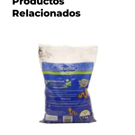
Productos
Relacionados