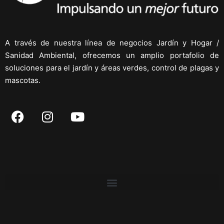
A través de nuestra línea de negocios Jardín y Hogar /
Sanidad Ambiental, ofrecemos un amplio portafolio de
soluciones para el jardín y áreas verdes, control de plagas y
mascotas.