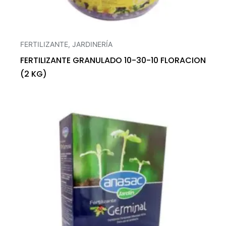
FERTILIZANTE
,
JARDINERÍA
FERTILIZANTE GRANULADO 10-30-10 FLORACION
(2 KG)