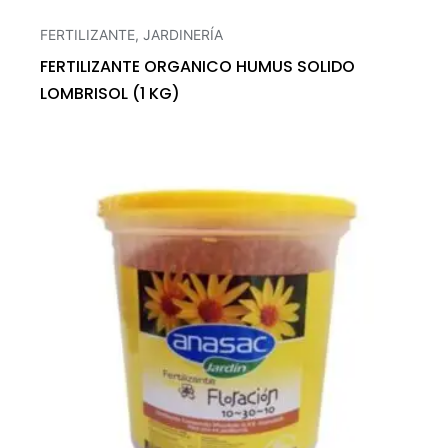
FERTILIZANTE
,
JARDINERÍA
FERTILIZANTE ORGANICO HUMUS SOLIDO
LOMBRISOL (1 KG)