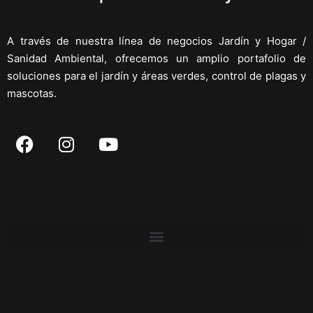
A través de nuestra línea de negocios Jardín y Hogar /
Sanidad Ambiental, ofrecemos un amplio portafolio de
soluciones para el jardín y áreas verdes, control de plagas y
mascotas.