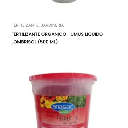
FERTILIZANTE
,
JARDINERÍA
FERTILIZANTE ORGANICO HUMUS LIQUIDO
LOMBRISOL (500 ML)