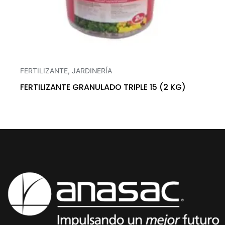
FERTILIZANTE
,
JARDINERÍA
FERTILIZANTE GRANULADO TRIPLE 15 (2 KG)