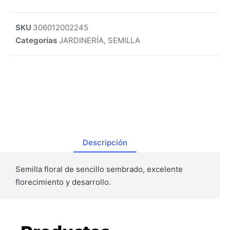
SKU
306012002245
Categorías
JARDINERÍA
,
SEMILLA
Descripción
Semilla floral de sencillo sembrado, excelente
florecimiento y desarrollo.