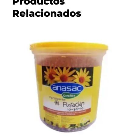
Productos
Relacionados