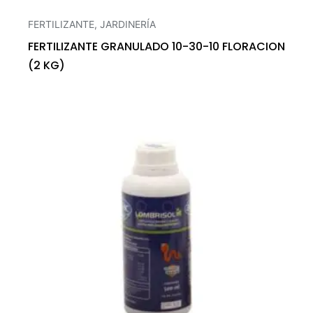
FERTILIZANTE
,
JARDINERÍA
FERTILIZANTE GRANULADO 10-30-10 FLORACION
(2 KG)