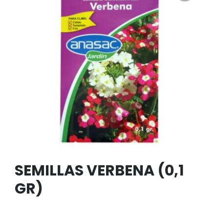
SEMILLAS VERBENA (0,1
GR)